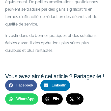
équipement. De petites améliorations quotidiennes
peuvent se traduire par des gains significatifs en
termes d'efficacité, de réduction des déchets et de
qualité de service.
Investir dans de bonnes pratiques et des solutions
fiables garantit des opérations plus sûres, plus
durables et plus rentables.
Vous avez aimé cet article ? Partagez-le !
Facebook
LinkedIn
WhatsApp
Fils
X