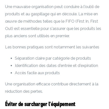
Une mauvaise organisation peut conduire à l'oubli de
produits et au gaspillage qui en découle. La mise en
œuvre de méthodes telles que le FIFO (First In, First
Out) est essentielle pour s'assurer que les produits les
plus anciens sont utilisés en premier.
Les bonnes pratiques sont notamment les suivantes
Séparation claire par catégorie de produits
Identification des dates d'entrée et d'expiration
Accès facile aux produits
Une organisation efficace contribue directement à la
réduction des pertes.
Éviter de surcharger l'équipement