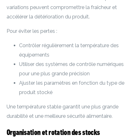
variations peuvent compromettre la fraîcheur et
accélérer la détérioration du produit.
Pour éviter les pertes :
Contrôler régulièrement la température des
équipements
Utiliser des systèmes de contrôle numériques
pour une plus grande précision
Ajuster les paramètres en fonction du type de
produit stocké
Une température stable garantit une plus grande
durabilité et une meilleure sécurité alimentaire.
Organisation et rotation des stocks