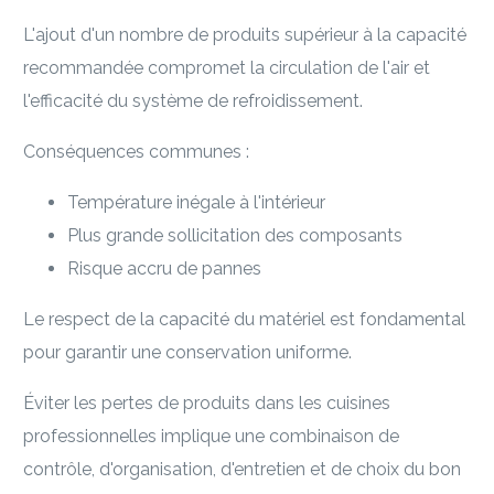
L'ajout d'un nombre de produits supérieur à la capacité
recommandée compromet la circulation de l'air et
l'efficacité du système de refroidissement.
Conséquences communes :
Température inégale à l'intérieur
Plus grande sollicitation des composants
Risque accru de pannes
Le respect de la capacité du matériel est fondamental
pour garantir une conservation uniforme.
Éviter les pertes de produits dans les cuisines
professionnelles implique une combinaison de
contrôle, d'organisation, d'entretien et de choix du bon