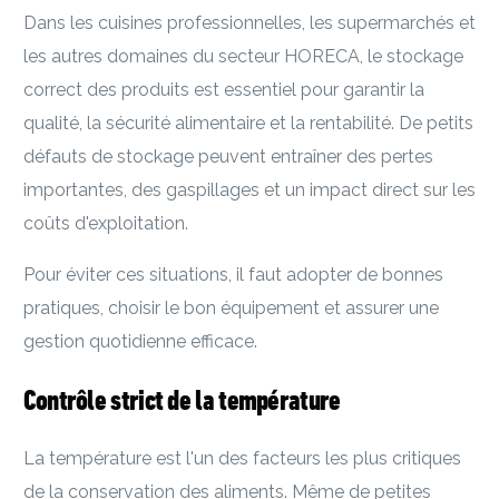
Dans les cuisines professionnelles, les supermarchés et
les autres domaines du secteur HORECA, le stockage
correct des produits est essentiel pour garantir la
qualité, la sécurité alimentaire et la rentabilité. De petits
défauts de stockage peuvent entraîner des pertes
importantes, des gaspillages et un impact direct sur les
coûts d'exploitation.
Pour éviter ces situations, il faut adopter de bonnes
pratiques, choisir le bon équipement et assurer une
gestion quotidienne efficace.
Contrôle strict de la température
La température est l'un des facteurs les plus critiques
de la conservation des aliments. Même de petites