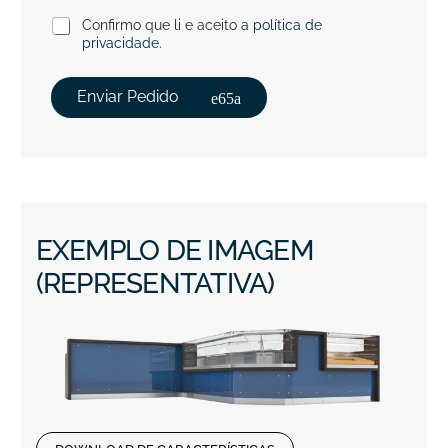
Confirmo que li e aceito a
política de
privacidade
.
Enviar Pedido
EXEMPLO DE IMAGEM
(REPRESENTATIVA)