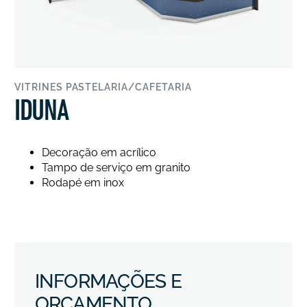
VITRINES PASTELARIA/CAFETARIA
IDUNA
Decoração em acrílico
Tampo de serviço em granito
Rodapé em inox
INFORMAÇÕES E
ORÇAMENTO