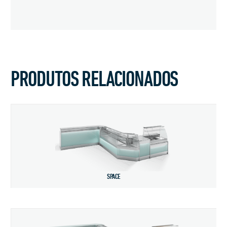
PRODUTOS RELACIONADOS
SPACE