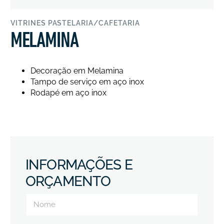
VITRINES PASTELARIA/CAFETARIA
MELAMINA
Decoração em Melamina
Tampo de serviço em aço inox
Rodapé em aço inox
INFORMAÇÕES E
ORÇAMENTO