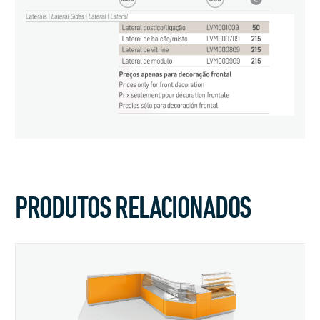
PRODUTOS RELACIONADOS