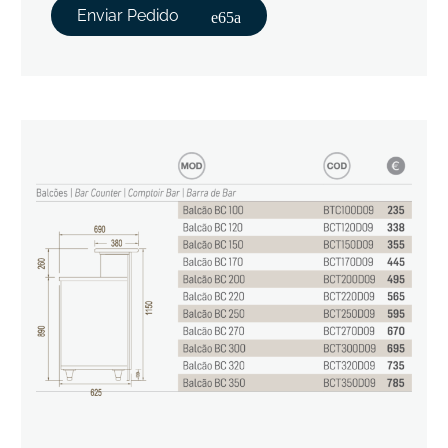
Enviar Pedido