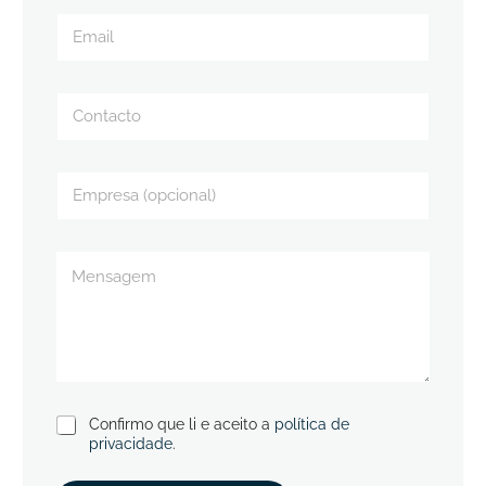
Confirmo que li e aceito a
política de
privacidade
.