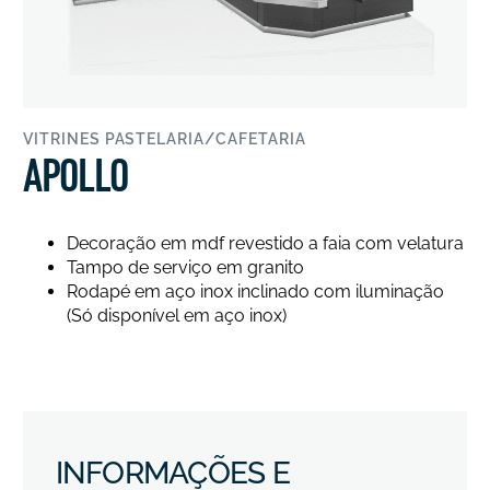
VITRINES PASTELARIA/CAFETARIA
APOLLO
Decoração em mdf revestido a faia com velatura
Tampo de serviço em granito
Rodapé em aço inox inclinado com iluminação
(Só disponível em aço inox)
INFORMAÇÕES E