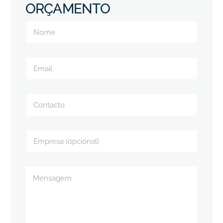
ORÇAMENTO