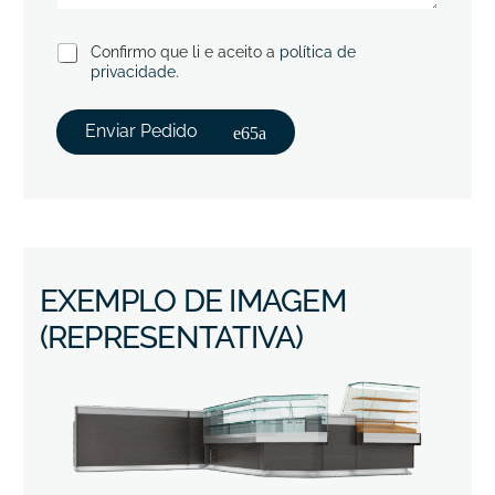
Confirmo que li e aceito a
política de
privacidade
.
Enviar Pedido
EXEMPLO DE IMAGEM
(REPRESENTATIVA)