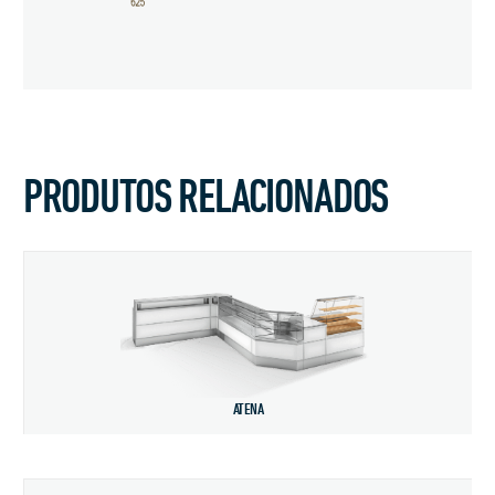
PRODUTOS RELACIONADOS
ATENA