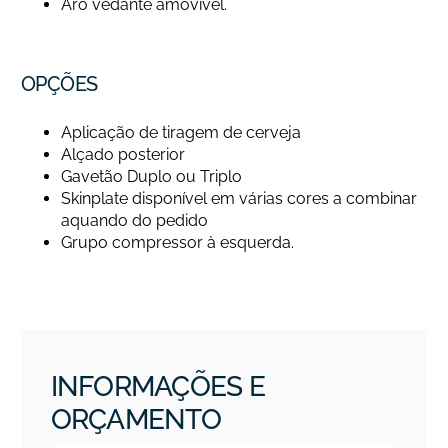
Aro vedante amovível.
OPÇÕES
Aplicação de tiragem de cerveja
Alçado posterior
Gavetão Duplo ou Triplo
Skinplate disponível em várias cores a combinar
aquando do pedido
Grupo compressor à esquerda.
INFORMAÇÕES E
ORÇAMENTO