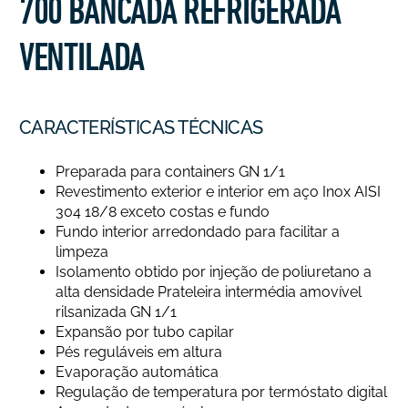
700 BANCADA REFRIGERADA
VENTILADA
CARACTERÍSTICAS TÉCNICAS
Preparada para containers GN 1/1
Revestimento exterior e interior em aço Inox AISI
304 18/8 exceto costas e fundo
Fundo interior arredondado para facilitar a
limpeza
Isolamento obtido por injeção de poliuretano a
alta densidade Prateleira intermédia amovível
rilsanizada GN 1/1
Expansão por tubo capilar
Pés reguláveis em altura
Evaporação automática
Regulação de temperatura por termóstato digital