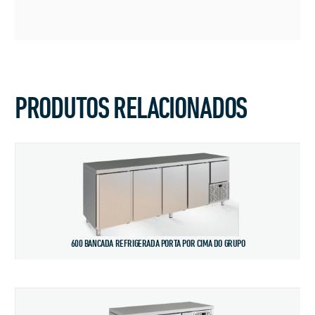
PRODUTOS RELACIONADOS
600 BANCADA REFRIGERADA PORTA POR CIMA DO GRUPO