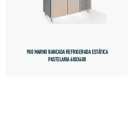
900 MARNO BANCADA REFRIGERADA ESTÁTICA
PASTELARIA 600X400