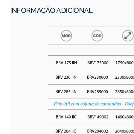
INFORMAÇÃO ADICIONAL