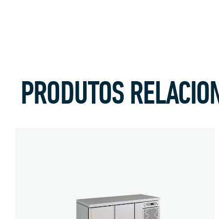
PRODUTOS RELACIO