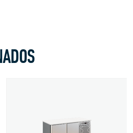
NADOS