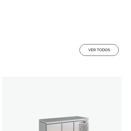
VER TODOS