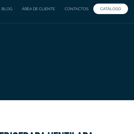
CATÁLOGO
BLOG
ÁREA DE CLIENTE
CONTACTOS