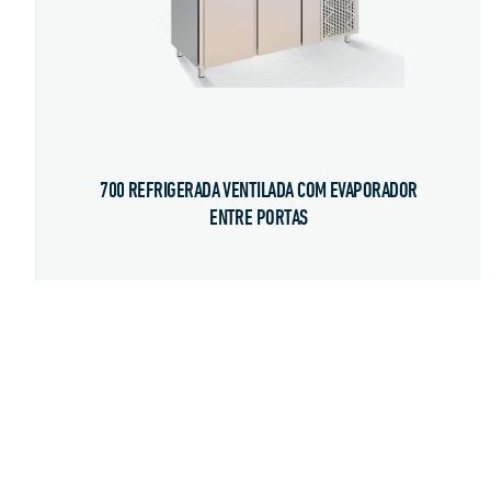
700 REFRIGERADA VENTILADA COM EVAPORADOR
ENTRE PORTAS