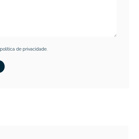
política de privacidade
.