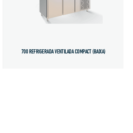
700 REFRIGERADA VENTILADA COMPACT (BAIXA)