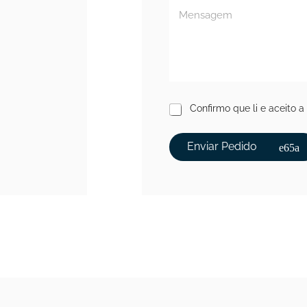
Confirmo que li e aceito a
Enviar Pedido