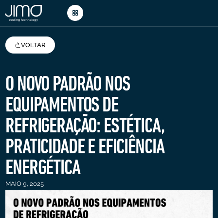
VOLTAR
O NOVO PADRÃO NOS
EQUIPAMENTOS DE
REFRIGERAÇÃO: ESTÉTICA,
PRATICIDADE E EFICIÊNCIA
ENERGÉTICA
MAIO 9, 2025