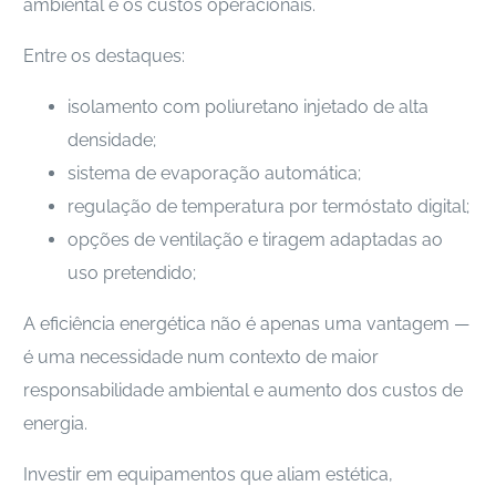
ambiental e os custos operacionais.
Entre os destaques:
isolamento com poliuretano injetado de alta
densidade;
sistema de evaporação automática;
regulação de temperatura por termóstato digital;
opções de ventilação e tiragem adaptadas ao
uso pretendido;
A eficiência energética não é apenas uma vantagem —
é uma necessidade num contexto de maior
responsabilidade ambiental e aumento dos custos de
energia.
Investir em equipamentos que aliam estética,