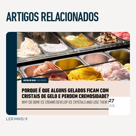
ARTIGOS RELACIONADOS
27
JUL
LER MAIS