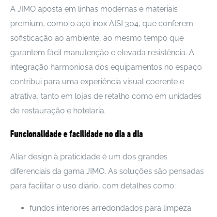
A JIMO aposta em linhas modernas e materiais
premium, como o aço inox AISI 304, que conferem
sofisticação ao ambiente, ao mesmo tempo que
garantem fácil manutenção e elevada resistência. A
integração harmoniosa dos equipamentos no espaço
contribui para uma experiência visual coerente e
atrativa, tanto em lojas de retalho como em unidades
de restauração e hotelaria.
Funcionalidade e facilidade no dia a dia
Aliar design à praticidade é um dos grandes
diferenciais da gama JIMO. As soluções são pensadas
para facilitar o uso diário, com detalhes como:
fundos interiores arredondados para limpeza