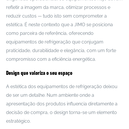
refletir a imagem da marca, otimizar processos e
reduzir custos — tudo isto sem comprometer a
estética. É neste contexto que a JIMO se posiciona
como parceira de referência, oferecendo
equipamentos de refrigeração que conjugam
praticidade, durabilidade e elegância, com um forte
compromisso com a eficiência energética.
Design que valoriza o seu espaço
A estética dos equipamentos de refrigeração deixou
de ser um detalhe. Num ambiente onde a
apresentação dos produtos influencia diretamente a
decisão de compra, o design torna-se um elemento
estratégico.