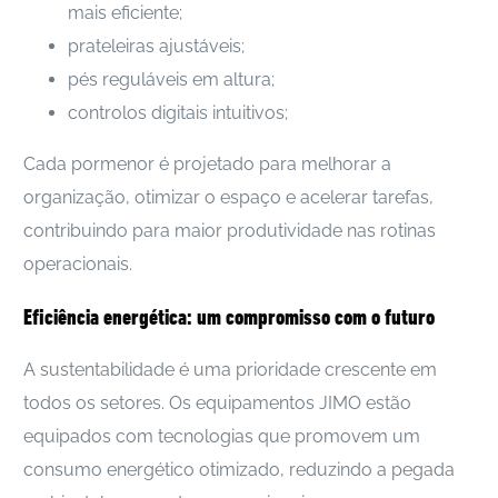
mais eficiente;
prateleiras ajustáveis;
pés reguláveis em altura;
controlos digitais intuitivos;
Cada pormenor é projetado para melhorar a
organização, otimizar o espaço e acelerar tarefas,
contribuindo para maior produtividade nas rotinas
operacionais.
Eficiência energética: um compromisso com o futuro
A sustentabilidade é uma prioridade crescente em
todos os setores. Os equipamentos JIMO estão
equipados com tecnologias que promovem um
consumo energético otimizado, reduzindo a pegada