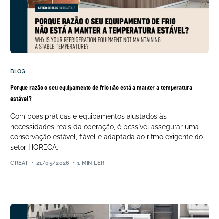
BLOG
Porque razão o seu equipamento de frio não está a manter a temperatura
estável?
Com boas práticas e equipamentos ajustados às
necessidades reais da operação, é possível assegurar uma
conservação estável, fiável e adaptada ao ritmo exigente do
setor HORECA.
CREAT
21/05/2026
1 MIN LER