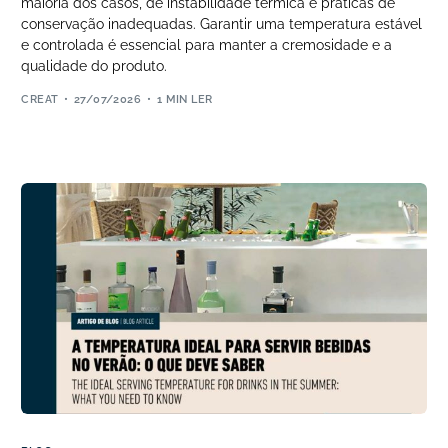
maioria dos casos, de instabilidade térmica e práticas de
conservação inadequadas. Garantir uma temperatura estável
e controlada é essencial para manter a cremosidade e a
qualidade do produto.
CREAT
27/07/2026
1 MIN LER