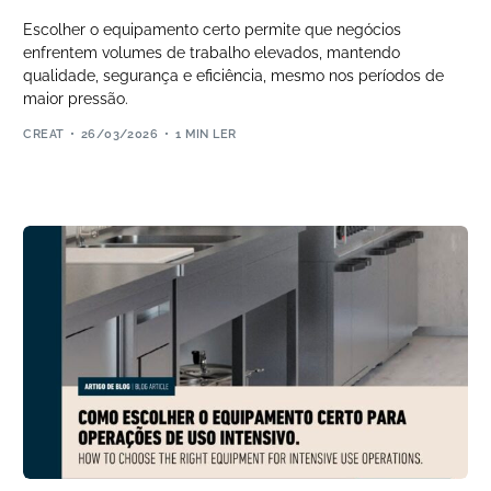
Escolher o equipamento certo permite que negócios
enfrentem volumes de trabalho elevados, mantendo
qualidade, segurança e eficiência, mesmo nos períodos de
maior pressão.
CREAT
26/03/2026
1 MIN LER