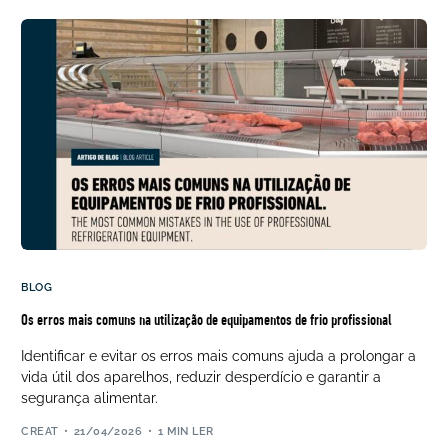
BLOG
Os erros mais comuns na utilização de equipamentos de frio profissional
Identificar e evitar os erros mais comuns ajuda a prolongar a
vida útil dos aparelhos, reduzir desperdício e garantir a
segurança alimentar.
CREAT
21/04/2026
1 MIN LER