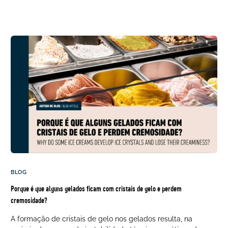
BLOG
Porque é que alguns gelados ficam com cristais de gelo e perdem
cremosidade?
A formação de cristais de gelo nos gelados resulta, na