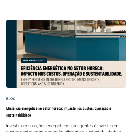
BLOG
Eficiência energética no setor horeca: impacto nos custos, operação e
sustentabilidade
Investir em soluções energéticas inteligentes é investir em