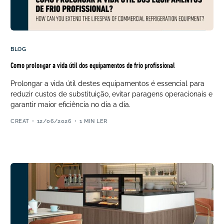
BLOG
Como prolongar a vida útil dos equipamentos de frio profissional
Prolongar a vida útil destes equipamentos é essencial para
reduzir custos de substituição, evitar paragens operacionais e
garantir maior eficiência no dia a dia.
CREAT
12/06/2026
1 MIN LER