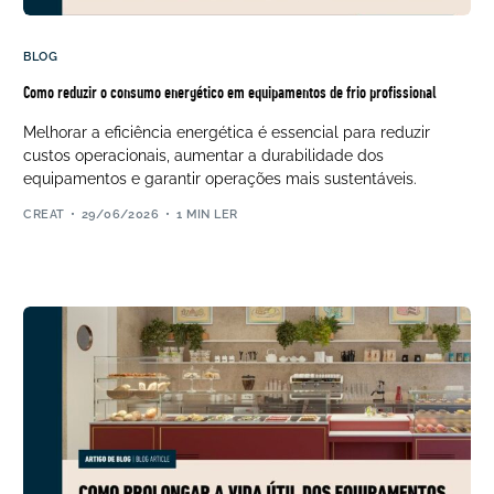
BLOG
Como reduzir o consumo energético em equipamentos de frio profissional
Melhorar a eficiência energética é essencial para reduzir
custos operacionais, aumentar a durabilidade dos
equipamentos e garantir operações mais sustentáveis.
CREAT
29/06/2026
1 MIN LER