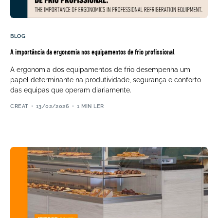
BLOG
A importância da ergonomia nos equipamentos de frio profissional
A ergonomia dos equipamentos de frio desempenha um
papel determinante na produtividade, segurança e conforto
das equipas que operam diariamente.
CREAT
13/02/2026
1 MIN LER