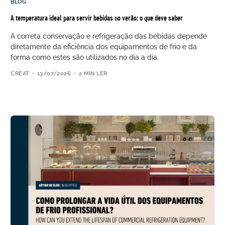
BLOG
A temperatura ideal para servir bebidas no verão: o que deve saber
A correta conservação e refrigeração das bebidas depende
diretamente da eficiência dos equipamentos de frio e da
forma como estes são utilizados no dia a dia.
CREAT
13/07/2026
2 MIN LER