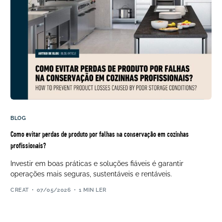
BLOG
Como evitar perdas de produto por falhas na conservação em cozinhas
profissionais?
Investir em boas práticas e soluções fiáveis é garantir
operações mais seguras, sustentáveis e rentáveis.
CREAT
07/05/2026
1 MIN LER