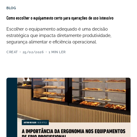
BLOG
Como escolher o equipamento certo para operações de uso intensivo
Escolher o equipamento adequado é uma decisão
estratégica que impacta diretamente produtividade,
segurança alimentar e eficiência operacional.
CREAT
25/02/2026
1 MIN LER