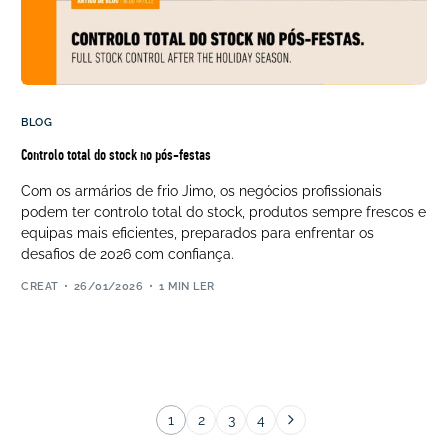
BLOG
Controlo total do stock no pós-festas
Com os armários de frio Jimo, os negócios profissionais
podem ter controlo total do stock, produtos sempre frescos e
equipas mais eficientes, preparados para enfrentar os
desafios de 2026 com confiança.
CREAT
26/01/2026
1 MIN LER
1
2
3
4