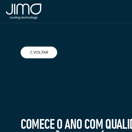
VOLTAR
COMECE O ANO COM QUALI