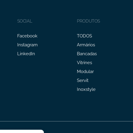
SOCIAL
PRODUTOS
Facebook
TODOS
Instagram
Armários
LinkedIn
Bancadas
Vitrines
Modular
Servit
Inoxstyle