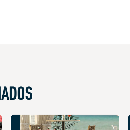
NADOS