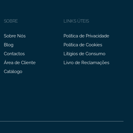
SOBRE
LINKS ÚTEIS
Sobre Nós
Política de Privacidade
Blog
Política de Cookies
Contactos
Litígios de Consumo
Área de Cliente
Livro de Reclamações
Catálogo