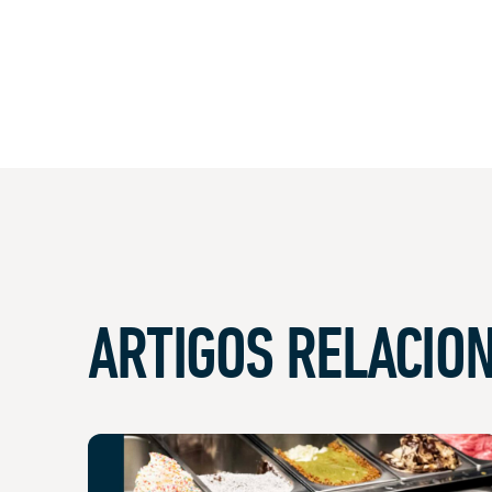
ARTIGOS RELACIO