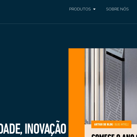
PRODUTOS
SOBRE NÓS
DADE, INOVAÇÃO