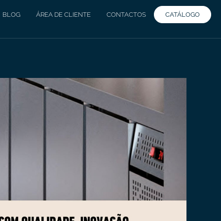
CATÁLOGO
BLOG
ÁREA DE CLIENTE
CONTACTOS