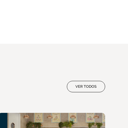
VER TODOS