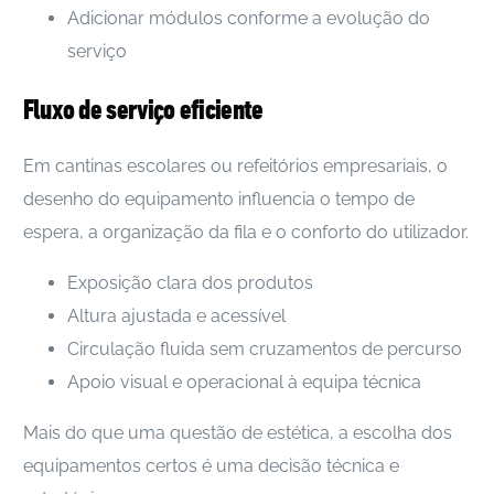
Adicionar módulos conforme a evolução do
serviço
Fluxo de serviço eficiente
Em cantinas escolares ou refeitórios empresariais, o
desenho do equipamento influencia o tempo de
espera, a organização da fila e o conforto do utilizador.
Exposição clara dos produtos
Altura ajustada e acessível
Circulação fluida sem cruzamentos de percurso
Apoio visual e operacional à equipa técnica
Mais do que uma questão de estética, a escolha dos
equipamentos certos é uma decisão técnica e