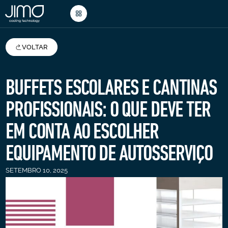
VOLTAR
BUFFETS ESCOLARES E CANTINAS
PROFISSIONAIS: O QUE DEVE TER
EM CONTA AO ESCOLHER
EQUIPAMENTO DE AUTOSSERVIÇO
SETEMBRO 10, 2025