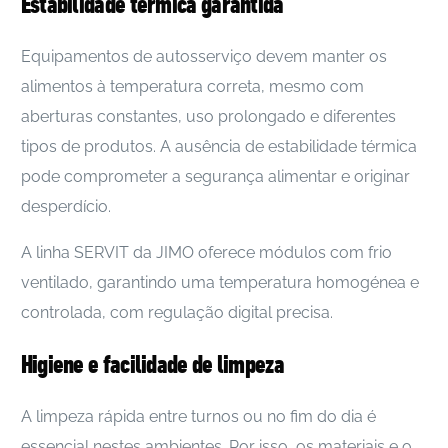
Estabilidade térmica garantida
Equipamentos de autosserviço devem manter os
alimentos à temperatura correta, mesmo com
aberturas constantes, uso prolongado e diferentes
tipos de produtos. A ausência de estabilidade térmica
pode comprometer a segurança alimentar e originar
desperdício.
A linha SERVIT da JIMO oferece módulos com frio
ventilado, garantindo uma temperatura homogénea e
controlada, com regulação digital precisa.
Higiene e facilidade de limpeza
A limpeza rápida entre turnos ou no fim do dia é
essencial nestes ambientes. Por isso, os materiais e o