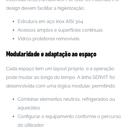
design devem facilitar a higienização:
Estrutura em aço inox AISI 304
Acessos amplos e superfícies contínuas
Vidros protetores removíveis
Modularidade e adaptação ao espaço
Cada espaço tem um layout próprio, e a operação
pode mudar ao longo do tempo. A linha SERVIT foi
desenvolvida com uma lógica modular, permitindo:
Combinar elementos neutros, refrigerados ou
aquecidos
Configurar o equipamento conforme o percurso
do utilizador