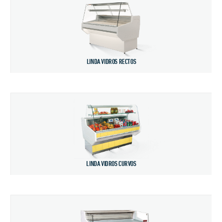
LINDA VIDROS RECTOS
LINDA VIDROS CURVOS