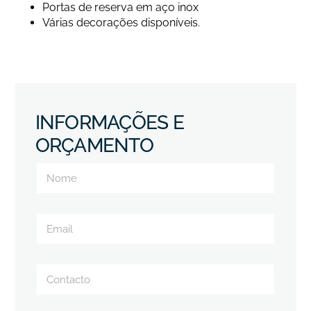
Portas de reserva em aço inox
Várias decorações disponíveis.
INFORMAÇÕES E
ORÇAMENTO