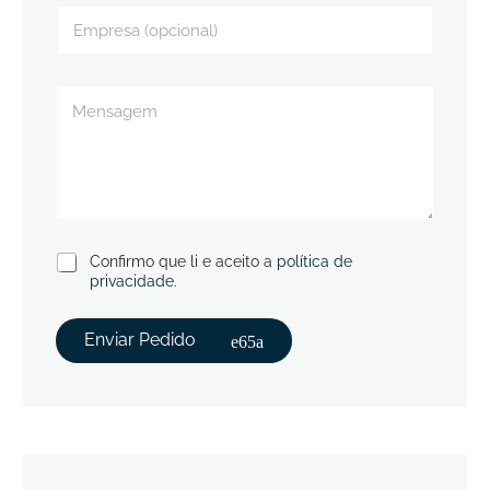
Confirmo que li e aceito a
política de
privacidade
.
Enviar Pedido