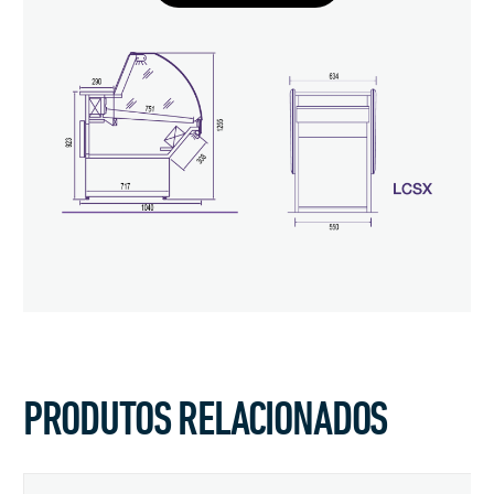
PRODUTOS RELACIONADOS