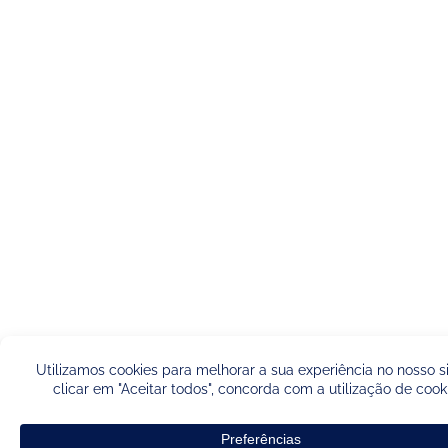
Français