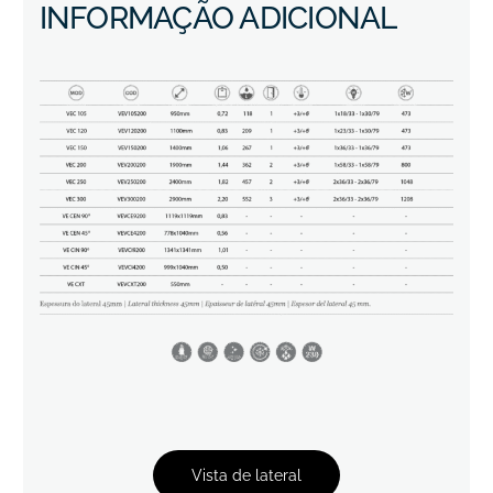
INFORMAÇÃO ADICIONAL
Vista de lateral