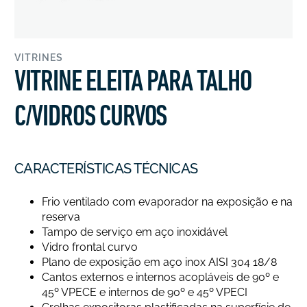
VITRINES
VITRINE ELEITA PARA TALHO
C/VIDROS CURVOS
CARACTERÍSTICAS TÉCNICAS
Frio ventilado com evaporador na exposição e na
reserva
Tampo de serviço em aço inoxidável
Vidro frontal curvo
Plano de exposição em aço inox AISI 304 18/8
Cantos externos e internos acopláveis de 90º e
45º VPECE e internos de 90º e 45º VPECI