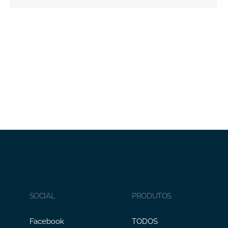
SOCIAL
PRODUTOS
Facebook
TODOS