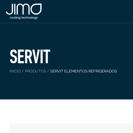
SERVIT
INÍCIO
/
PRODUTOS
/
SERVIT ELEMENTOS REFRIGERADOS