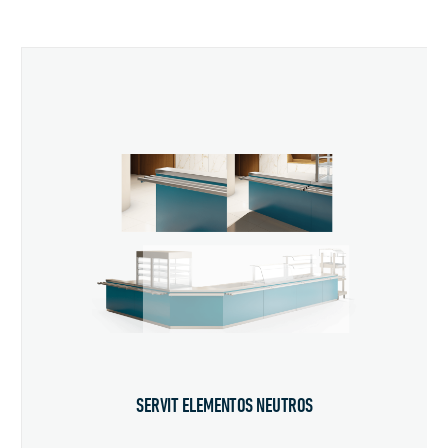
SERVIT ELEMENTOS NEUTROS