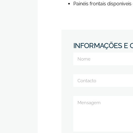
Painéis frontais disponívei
INFORMAÇÕES E