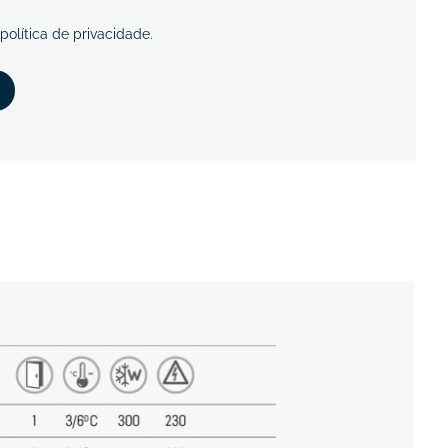
política de privacidade
.