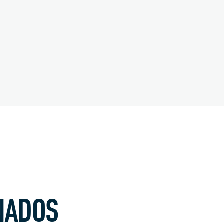
NADOS