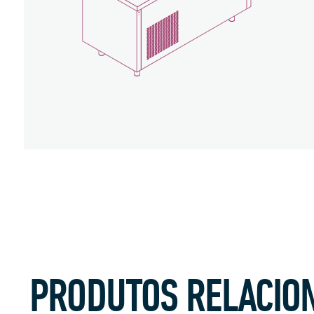
PRODUTOS RELACIO