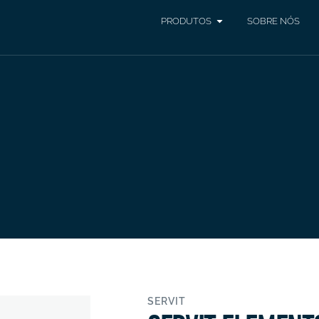
PRODUTOS
SOBRE NÓS
SERVIT