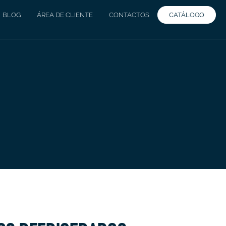
CATÁLOGO
BLOG
ÁREA DE CLIENTE
CONTACTOS