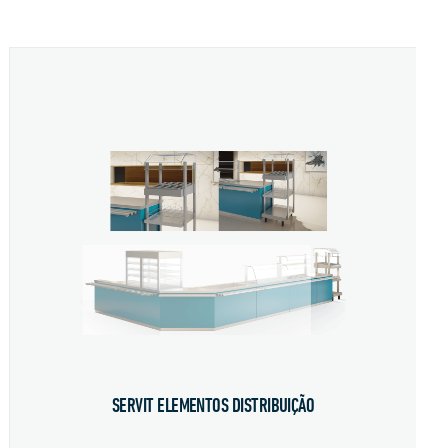
SERVIT ELEMENTOS DISTRIBUIÇÃO