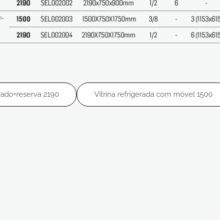
rado+reserva 2190
Vitrina refrigerada com móvel 1500