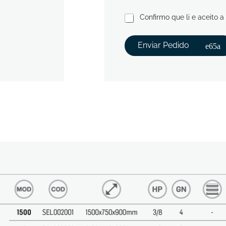
Confirmo que li e aceito a
Enviar Pedido