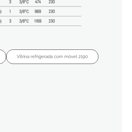
Vitrina refrigerada com móvel 2190