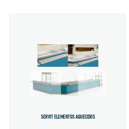
SERVIT ELEMENTOS AQUECIDOS