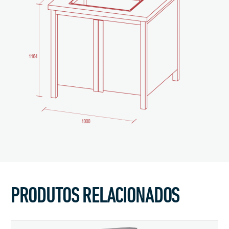
PRODUTOS RELACIONADOS