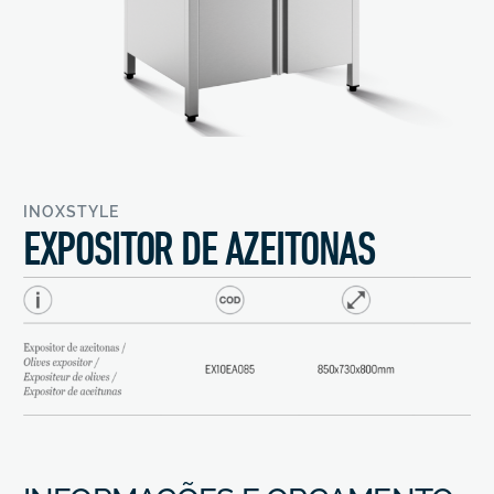
INOXSTYLE
EXPOSITOR DE AZEITONAS