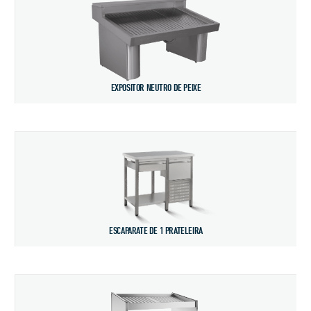
EXPOSITOR NEUTRO DE PEIXE
ESCAPARATE DE 1 PRATELEIRA