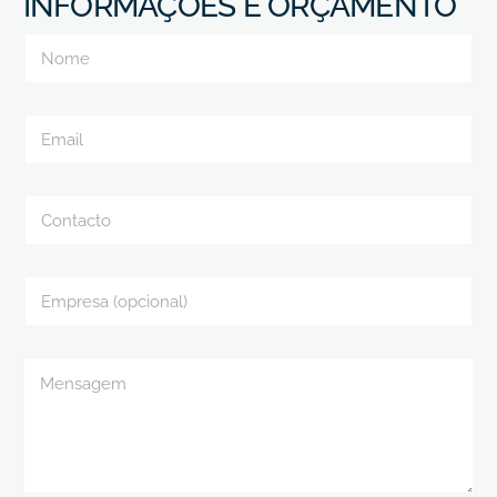
INFORMAÇÕES E ORÇAMENTO