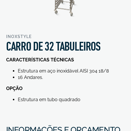
INOXSTYLE
CARRO DE 32 TABULEIROS
CARACTERÍSTICAS TÉCNICAS
Estrutura em aço inoxidável AISI 304 18/8
16 Andares.
OPÇÃO
Estrutura em tubo quadrado
INFORMAÇÕES E ORÇAMENTO