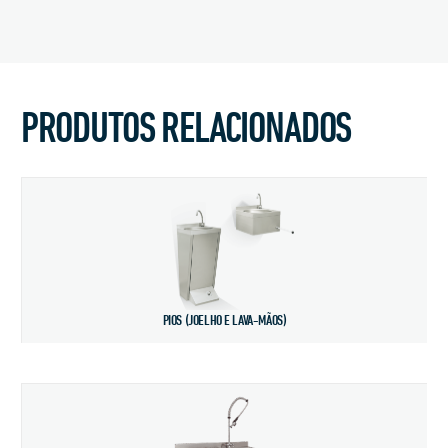
PRODUTOS RELACIONADOS
PIOS (JOELHO E LAVA-MÃOS)