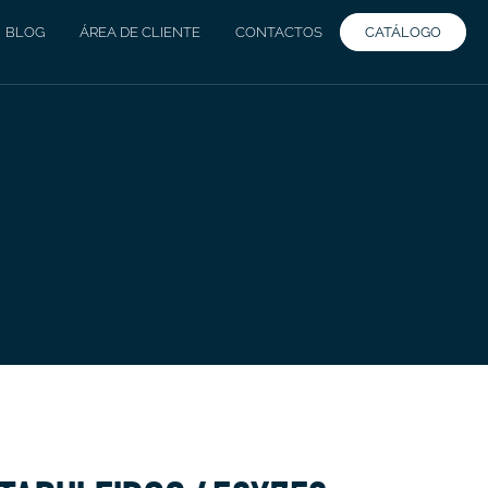
CATÁLOGO
BLOG
ÁREA DE CLIENTE
CONTACTOS