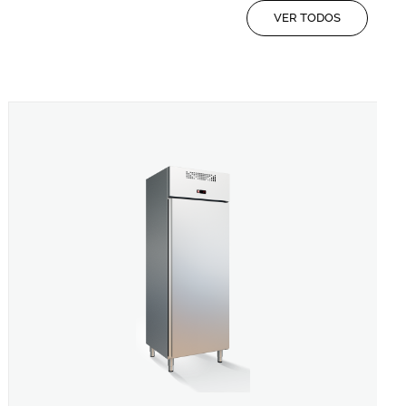
VER TODOS