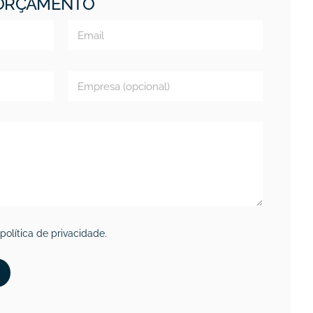
 ORÇAMENTO
política de privacidade
.