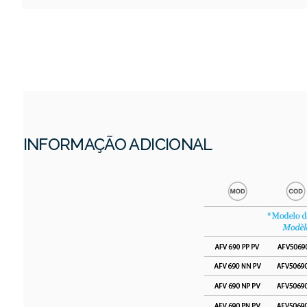
INFORMAÇÃO ADICIONAL