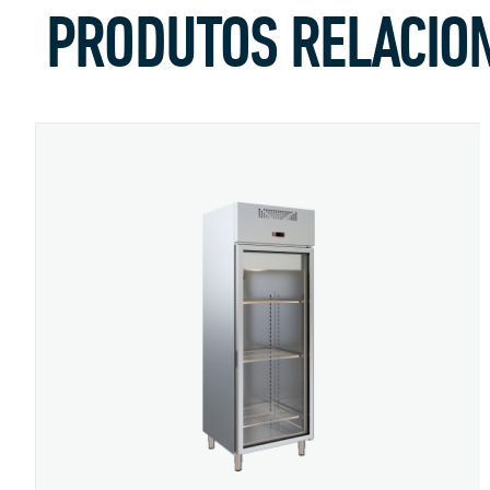
PRODUTOS RELACIO