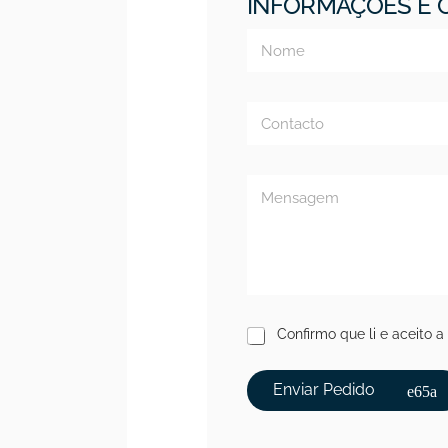
INFORMAÇÕES E
Confirmo que li e aceito a
Enviar Pedido