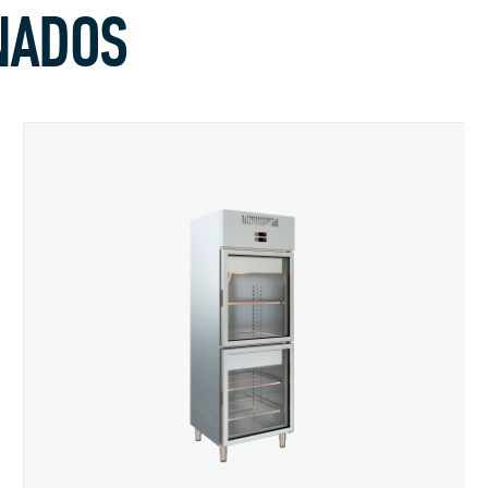
NADOS