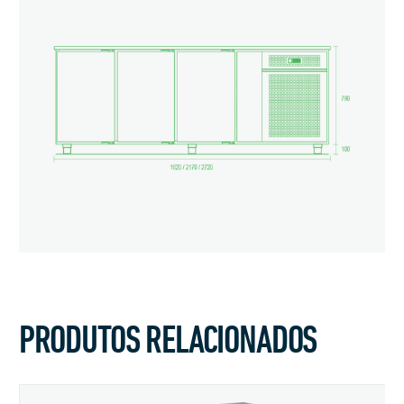
PRODUTOS RELACIONADOS