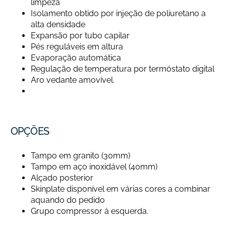
limpeza
Isolamento obtido por injeção de poliuretano a
alta densidade
Expansão por tubo capilar
Pés reguláveis em altura
Evaporação automática
Regulação de temperatura por termóstato digital
Aro vedante amovível.
OPÇÕES
Tampo em granito (30mm)
Tampo em aço inoxidável (40mm)
Alçado posterior
Skinplate disponível em várias cores a combinar
aquando do pedido
Grupo compressor à esquerda.