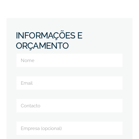
INFORMAÇÕES E
ORÇAMENTO