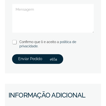
Confirmo que li e aceito a
política de
privacidade
.
Enviar Pedido
INFORMAÇÃO ADICIONAL