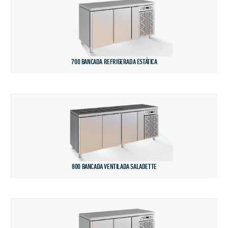
700 BANCADA REFRIGERADA ESTÁTICA
800 BANCADA VENTILADA SALADETTE