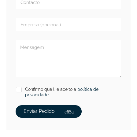
Confirmo que li e aceito a
política de
privacidade
.
Enviar Pedido