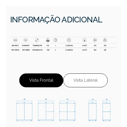
INFORMAÇÃO ADICIONAL
Vista Frontal
Vista Lateral