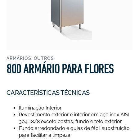
ARMÁRIOS
,
OUTROS
800 ARMÁRIO PARA FLORES
CARACTERÍSTICAS TÉCNICAS
Iluminação Interior
Revestimento exterior e interior em aço inox AISI
304 18/8 exceto costas, fundo e teto exterior
Fundo arredondado e guias de fácil substituição
para facilitar a limpeza