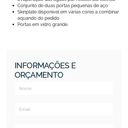
Conjunto de duas portas pequenas de aço
Skinplate disponível em várias cores a combinar
aquando do pedido
Portas em vidro grande.
INFORMAÇÕES E
ORÇAMENTO