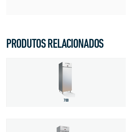
PRODUTOS RELACIONADOS
700