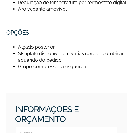
Regulação de temperatura por termóstato digital
Aro vedante amovível.
OPÇÕES
Alçado posterior
Skinplate disponível em várias cores a combinar
aquando do pedido
Grupo compressor à esquerda.
INFORMAÇÕES E
ORÇAMENTO