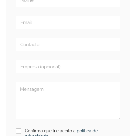
Confirmo que li e aceito a
política de