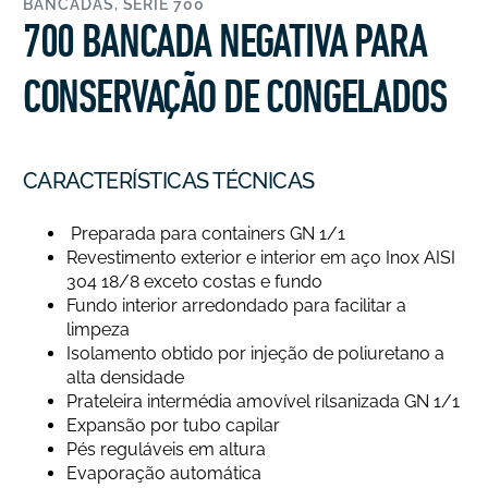
BANCADAS
,
SÉRIE 700
700 BANCADA NEGATIVA PARA
CONSERVAÇÃO DE CONGELADOS
CARACTERÍSTICAS TÉCNICAS
Preparada para containers GN 1/1
Revestimento exterior e interior em aço Inox AISI
304 18/8 exceto costas e fundo
Fundo interior arredondado para facilitar a
limpeza
Isolamento obtido por injeção de poliuretano a
alta densidade
Prateleira intermédia amovível rilsanizada GN 1/1
Expansão por tubo capilar
Pés reguláveis em altura
Evaporação automática