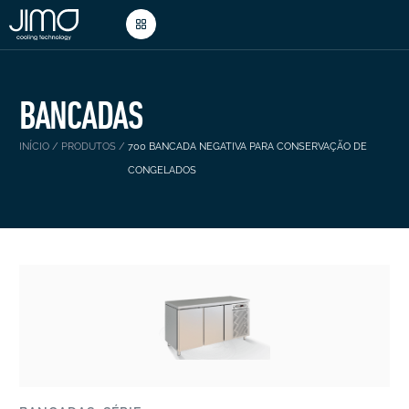
BANCADAS
INÍCIO
/
PRODUTOS
/
700 BANCADA NEGATIVA PARA CONSERVAÇÃO DE
CONGELADOS