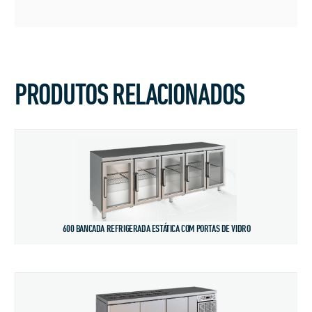
PRODUTOS RELACIONADOS
600 BANCADA REFRIGERADA ESTÁTICA COM PORTAS DE VIDRO