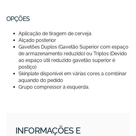
OPÇÕES
Aplicação de tiragem de cerveja
Alçado posterior
Gavetões Duplos (Gavetão Superior com espaço
de armazenamento reduzido) ou Triplos (Devido
ao espaço útil reduzido gavetão superior é
postiço)
Skinplate disponível em várias cores a combinar
aquando do pedido
Grupo compressor à esquerda.
INFORMAÇÕES E