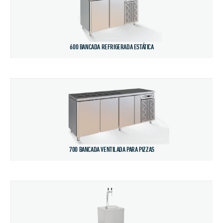
600 BANCADA REFRIGERADA ESTÁTICA
700 BANCADA VENTILADA PARA PIZZAS