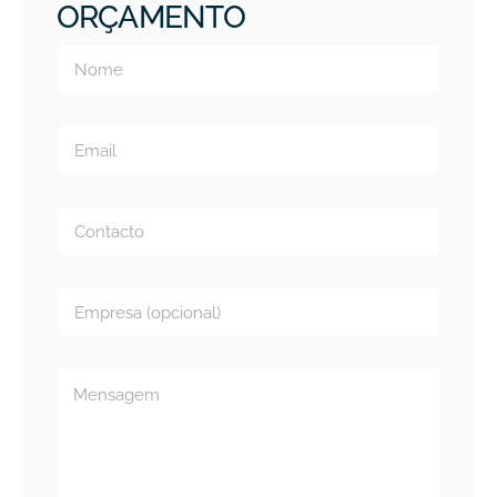
ORÇAMENTO