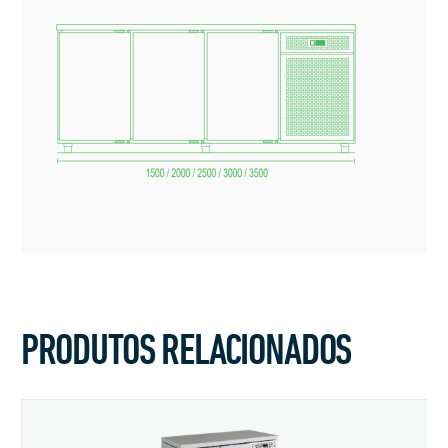
PRODUTOS RELACIONADOS