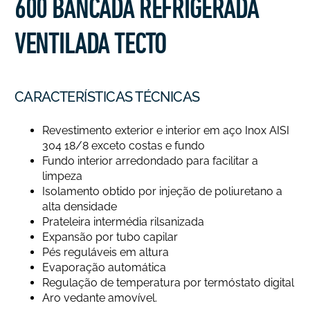
600 BANCADA REFRIGERADA
VENTILADA TECTO
CARACTERÍSTICAS TÉCNICAS
Revestimento exterior e interior em aço Inox AISI
304 18/8 exceto costas e fundo
Fundo interior arredondado para facilitar a
limpeza
Isolamento obtido por injeção de poliuretano a
alta densidade
Prateleira intermédia rilsanizada
Expansão por tubo capilar
Pés reguláveis em altura
Evaporação automática
Regulação de temperatura por termóstato digital
Aro vedante amovível.