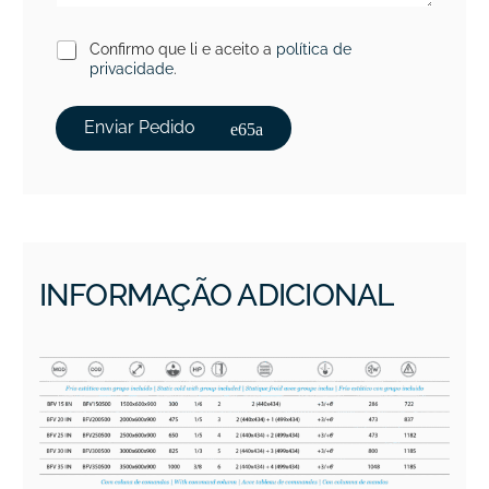
Confirmo que li e aceito a
política de
privacidade
.
Enviar Pedido
INFORMAÇÃO ADICIONAL